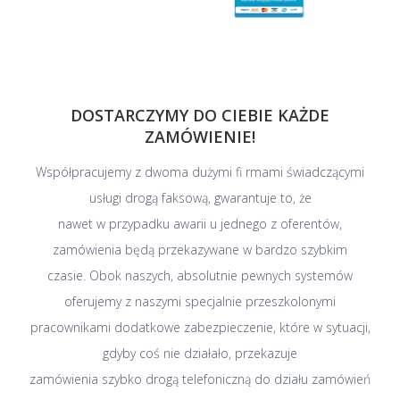
DOSTARCZYMY DO CIEBIE KAŻDE
ZAMÓWIENIE!
Współpracujemy z dwoma dużymi fi rmami świadczącymi
usługi drogą faksową, gwarantuje to, że
nawet w przypadku awarii u jednego z oferentów,
zamówienia będą przekazywane w bardzo szybkim
czasie. Obok naszych, absolutnie pewnych systemów
oferujemy z naszymi specjalnie przeszkolonymi
pracownikami dodatkowe zabezpieczenie, które w sytuacji,
gdyby coś nie działało, przekazuje
zamówienia szybko drogą telefoniczną do działu zamówień