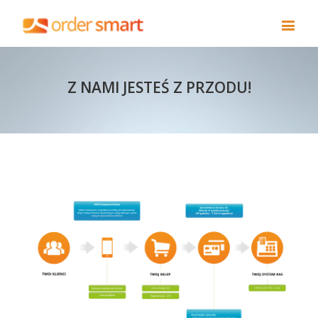
Z NAMI JESTEŚ Z PRZODU!