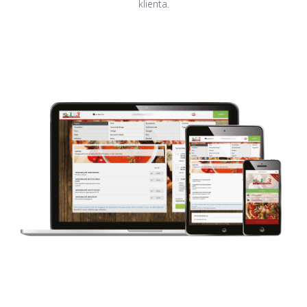
klienta.